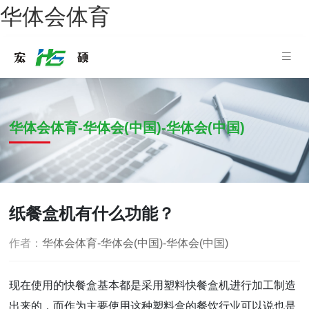
华体会体育
华体会体育-华体会(中国)-华体会(中国)
纸餐盒机有什么功能？
作者：
华体会体育-华体会(中国)-华体会(中国)
现在使用的快餐盒基本都是采用塑料快餐盒机进行加工制造
出来的，而作为主要使用这种塑料盒的餐饮行业可以说也是