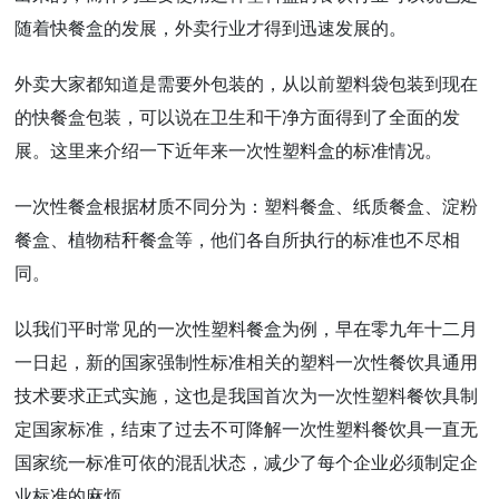
随着快餐盒的发展，外卖行业才得到迅速发展的。
外卖大家都知道是需要外包装的，从以前塑料袋包装到现在
的快餐盒包装，可以说在卫生和干净方面得到了全面的发
展。这里来介绍一下近年来一次性塑料盒的标准情况。
一次性餐盒根据材质不同分为：塑料餐盒、纸质餐盒、淀粉
餐盒、植物秸秆餐盒等，他们各自所执行的标准也不尽相
同。
以我们平时常见的一次性塑料餐盒为例，早在零九年十二月
一日起，新的国家强制性标准相关的塑料一次性餐饮具通用
技术要求正式实施，这也是我国首次为一次性塑料餐饮具制
定国家标准，结束了过去不可降解一次性塑料餐饮具一直无
国家统一标准可依的混乱状态，减少了每个企业必须制定企
业标准的麻烦。