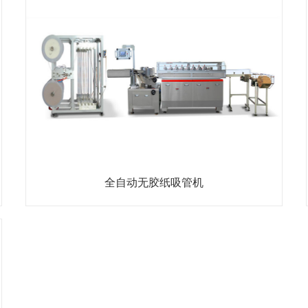
全自动无胶纸吸管机