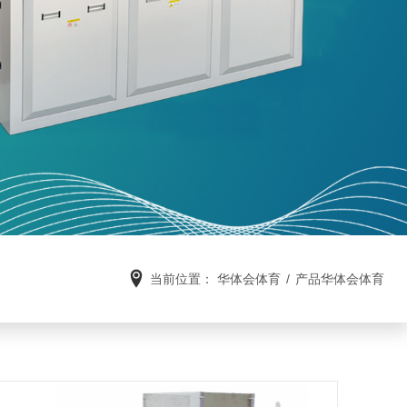
当前位置：
华体会体育
/
产品华体会体育