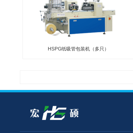
HSPG纸吸管包装机（多只）