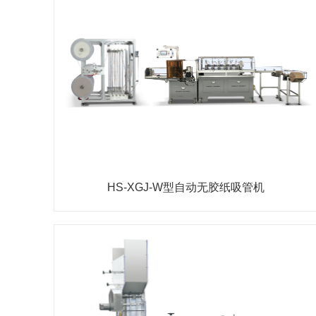
HS-XGJ-W型自动无胶纸吸管机