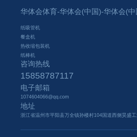
华体会体育-华体会(中国)-华体会(中
纸吸管机
餐盒机
热收缩包装机
纸棒机
咨询热线
15858787117
电子邮箱
1074604066@qq.com
地址
浙江省温州市平阳县万全镇孙楼村104国道西侧昊盛工