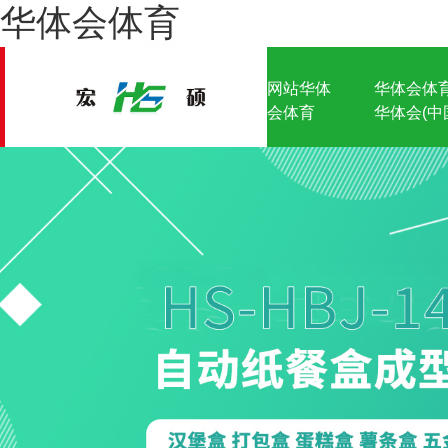
华体会体育
网站华体
华体会体育
会体育
华体会(中