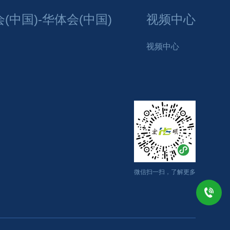
(中国)-华体会(中国)
视频中心
视频中心
微信扫一扫，了解更多