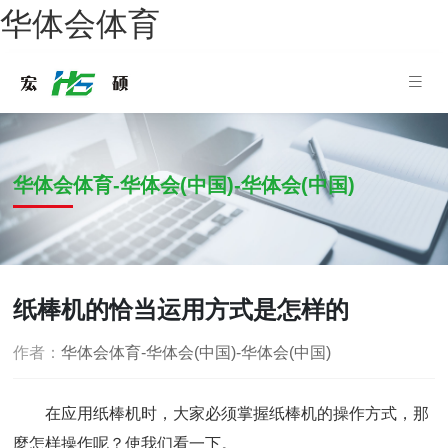
华体会体育
华体会体育-华体会(中国)-华体会(中国)
纸棒机的恰当运用方式是怎样的
作者：
华体会体育-华体会(中国)-华体会(中国)
在应用纸棒机时，大家必须掌握纸棒机的操作方式，那
麼怎样操作呢？使我们看一下。