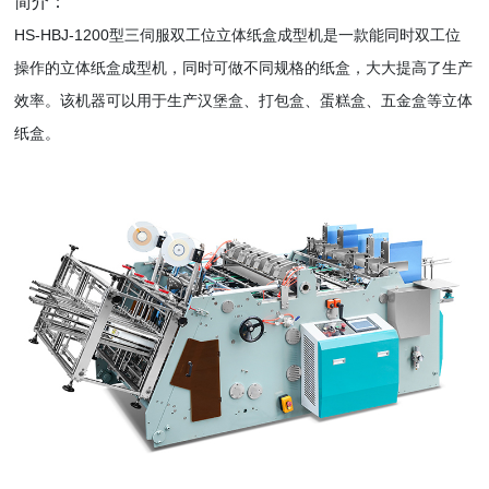
简介：
HS-HBJ-1200型三伺服双工位立体纸盒成型机是一款能同时双工位
操作的立体纸盒成型机，同时可做不同规格的纸盒，大大提高了生产
效率。该机器可以用于生产汉堡盒、打包盒、蛋糕盒、五金盒等立体
纸盒。