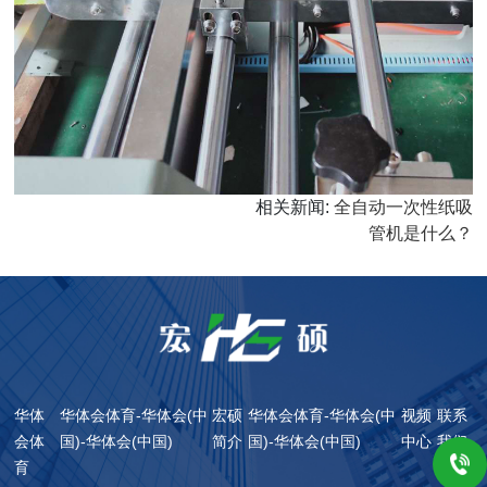
相关新闻
:
全自动一次性纸吸
管机是什么？
华体
华体会体育-华体会(中
宏硕
华体会体育-华体会(中
视频
联系
会体
国)-华体会(中国)
简介
国)-华体会(中国)
中心
我们
育