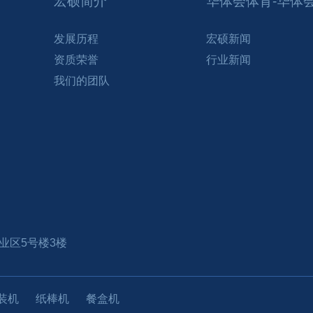
宏硕简介
华体会体育-华体会(
发展历程
宏硕新闻
资质荣誉
行业新闻
我们的团队
业区5号楼3楼
装机
纸棒机
餐盒机