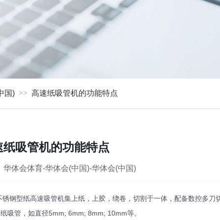
中国)
高速纸吸管机的功能特点
速纸吸管机的功能特点
：
华体会体育-华体会(中国)-华体会(中国)
不锈钢型纸高速吸管机集上纸，上胶，绕卷，切割于一体，配备数控多刀
纸吸管，如直径5mm; 6mm; 8mm; 10mm等。