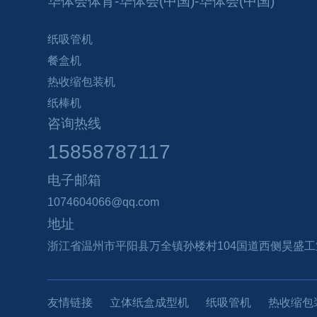
华体会体育-华体会(中国)-华体会(中国)
纸吸管机
餐盒机
热收缩包装机
纸棒机
咨询热线
15858787117
电子邮箱
1074604066@qq.com
地址
浙江省温州市平阳县万全镇孙楼村104国道西侧昊盛工
友情链接
立体纸盒成型机
纸吸管机
热收缩包