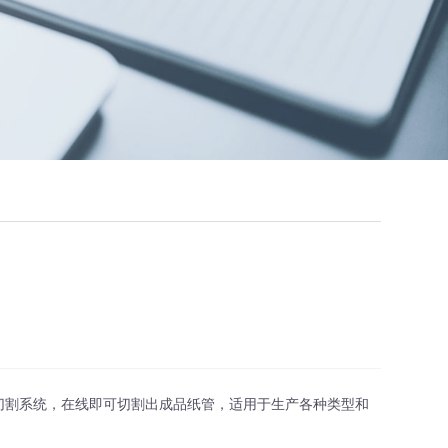
切割系统，在线即可切割出成品纸管，适用于生产各种类型和