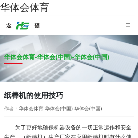
华体会体育
华体会体育-华体会(中国)-华体会(中国)
纸棒机的使用技巧
作者：
华体会体育-华体会(中国)-华体会(中国)
为了更好地确保机器设备的一切正常运作和安全
生产，（纸棒机）生产厂家在应用纸棒机时有什么使