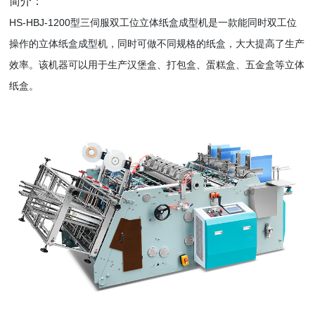
简介：
HS-HBJ-1200型三伺服双工位立体纸盒成型机是一款能同时双工位
操作的立体纸盒成型机，同时可做不同规格的纸盒，大大提高了生产
效率。该机器可以用于生产汉堡盒、打包盒、蛋糕盒、五金盒等立体
纸盒。