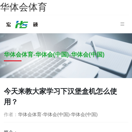
华体会体育
华体会体育-华体会(中国)-华体会(中国)
今天来教大家学习下汉堡盒机怎么使
用？
作者：
华体会体育-华体会(中国)-华体会(中国)