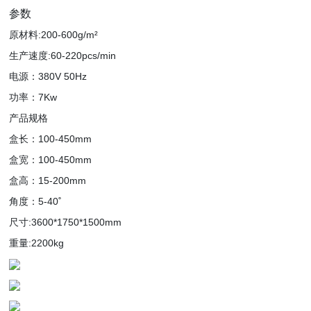
参数
原材料:200-600g/m²
生产速度:60-220pcs/min
电源：380V 50Hz
功率：7Kw
产品规格
盒长：100-450mm
盒宽：100-450mm
盒高：15-200mm
角度：5-40˚
尺寸:3600*1750*1500mm
重量:2200kg