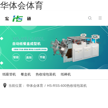
华体会体育
纸吸管机
餐盒机
热收缩包装机
纸棒机
当前位置：
华体会体育
/
HS-RSS-600热收缩包装机