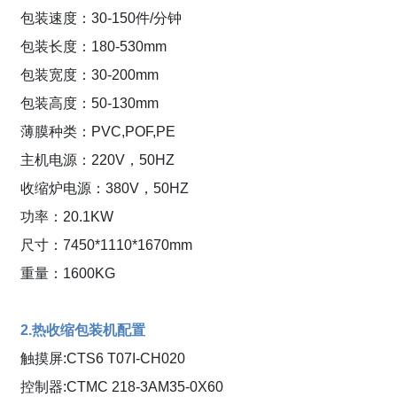
包装速度：30-150件/分钟
包装长度：180-530mm
包装宽度：30-200mm
包装高度：50-130mm
薄膜种类：PVC,POF,PE
主机电源：220V，50HZ
收缩炉电源：380V，50HZ
功率：20.1KW
尺寸：7450*1110*1670mm
重量：1600KG
2.热收缩包装机配置
触摸屏:CTS6 T07I-CH020
控制器:CTMC 218-3AM35-0X60