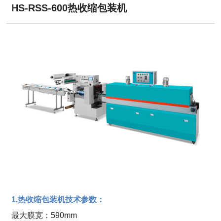
HS-RSS-600热收缩包装机
1.热收缩包装机技术参数：
最大膜宽：590mm