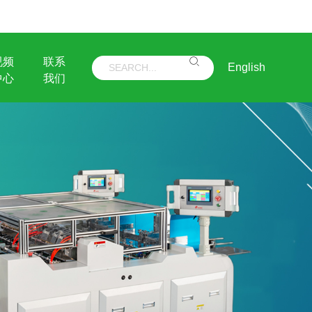
视频
联系
English
中心
我们