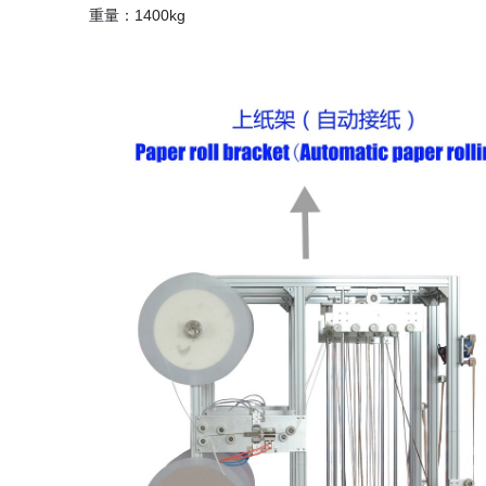
重量：1400kg