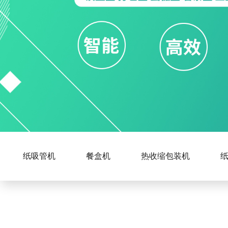
纸吸管机
餐盒机
热收缩包装机