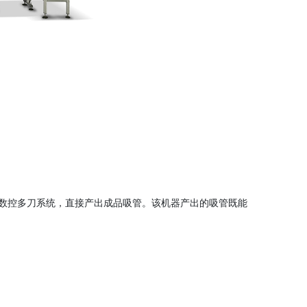
用数控多刀系统，直接产出成品吸管。该机器产出的吸管既能