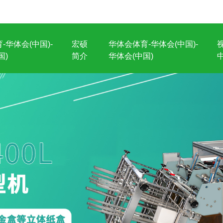
-华体会(中国)-
宏硕
华体会体育-华体会(中国)-
国)
简介
华体会(中国)