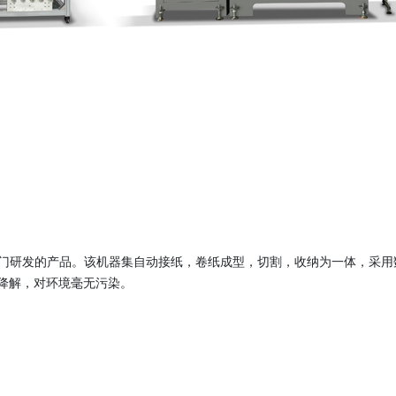
势专门研发的产品。该机器集自动接纸，卷纸成型，切割，收纳为一体，采
肥降解，对环境毫无污染。