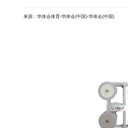
来源：
华体会体育-华体会(中国)-华体会(中国)