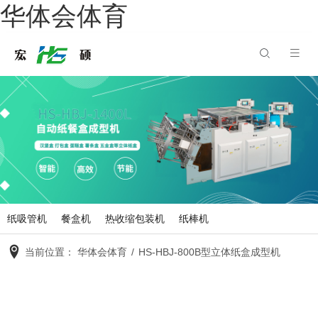
华体会体育
纸吸管机
餐盒机
热收缩包装机
纸棒机
当前位置：
华体会体育
/
HS-HBJ-800B型立体纸盒成型机