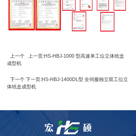
上一个
上一页:
HS-HBJ-1000 型高速单工位立体纸盒
成型机
下一个
下一页:
HS-HBJ-1400DL型 全伺服独立双工位立
体纸盒成型机