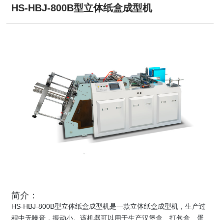
HS-HBJ-800B型立体纸盒成型机
简介：
HS-HBJ-800B型立体纸盒成型机是一款立体纸盒成型机，生产过
程中无噪音，振动小。该机器可以用于生产汉堡盒、打包盒、蛋