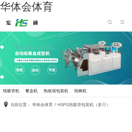
华体会体育
纸吸管机
餐盒机
热收缩包装机
纸棒机
当前位置：
华体会体育
/
HSPG纸吸管包装机（多只）