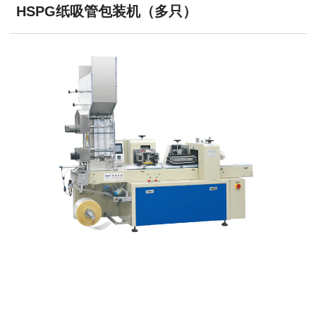
HSPG纸吸管包装机（多只）