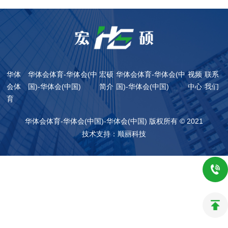
华体
华体会体育-华体会(中
宏硕
华体会体育-华体会(中
视频
联系
会体
国)-华体会(中国)
简介
国)-华体会(中国)
中心
我们
育
华体会体育-华体会(中国)-华体会(中国) 版权所有 © 2021
技术支持：顺丽科技